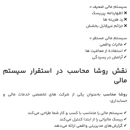
سیستم مالی ضعیف =
❌ اظهارنامه پرریسک
❌ رد هزینه‌ ها
❌ جرائم غیرقابل بخشش
سیستم مالی مستقر =
✔ مالیات واقعی
✔ استفاده از معافیت ‌ها
✔ آرامش در رسیدگی
نقش روشا محاسب در استقرار سیستم
مالی
روشا محاسب
به‌عنوان یکی از شرکت ‌های تخصصی خدمات مالی و
حسابداری:
✔ سیستم مالی را متناسب با کسب ‌و کار شما طراحی می‌کند
✔ ریسک مالیاتی را از ابتدا کنترل می‌کند
✔ گزارش‌های مدیریتی واقعی ارائه می‌دهد