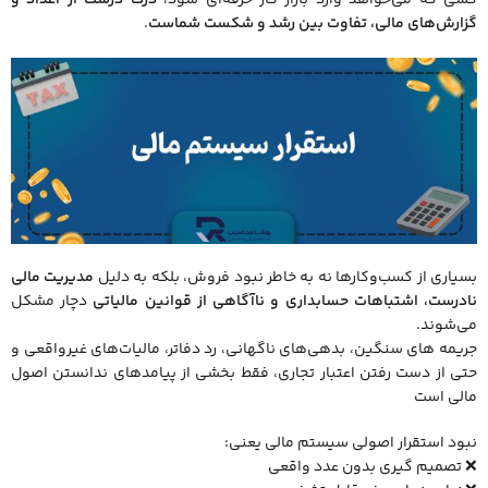
گزارش‌های مالی، تفاوت بین رشد و شکست شماست
.
بسیاری از کسب‌وکارها نه به ‌خاطر نبود فروش، بلکه به ‌دلیل
مدیریت مالی
نادرست، اشتباهات حسابداری و ناآگاهی از قوانین مالیاتی
دچار مشکل
می‌شوند.
جریمه‌ های سنگین، بدهی‌های ناگهانی، رد دفاتر، مالیات‌های غیرواقعی و
حتی از دست رفتن اعتبار تجاری، فقط بخشی از پیامدهای ندانستن اصول
مالی است
نبود استقرار اصولی سیستم مالی یعنی:
❌ تصمیم ‌گیری بدون عدد واقعی