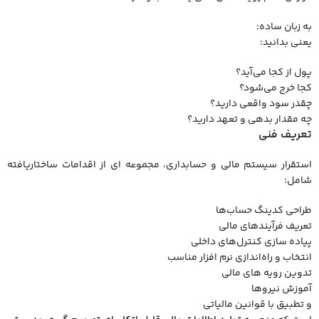
به زبان ساده:
یعنی بدانید:
پول از کجا می‌آید؟
کجا خرج می‌شود؟
چقدر سود واقعی دارید؟
چه مقدار بدهی و تعهد دارید؟
تعریف فنی
استقرار سیستم مالی و حسابداری، مجموعه ‌ای از اقدامات ساختاریافته
شامل:
طراحی کدینگ حساب‌ها
تعریف فرآیندهای مالی
پیاده ‌سازی کنترل‌های داخلی
انتخاب و راه‌اندازی نرم ‌افزار مناسب
تدوین رویه‌ های مالی
آموزش نیروها
و تطبیق با قوانین مالیاتی