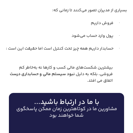
بسیاری از مدیران تصور می‌کنند تا زمانی که
:
فروش داریم
·
پول وارد حساب می‌شود
·
حسابدار داریم همه چیز تحت کنترل است اما حقیقت این است
:
·
بیشترین شکست‌های مالی کسب ‌و کارها نه به‌خاطر کم
‌فروشی، بلکه به‌ دلیل
نبود سیستم مالی و حسابداری درست
اتفاق می ‌افتد
.
با ما در ارتباط باشید...
مشاورین ما در کوتاهترین زمان ممکن پاسخگوی
شما خواهند بود