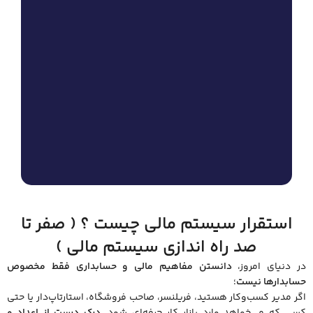
استقرار سیستم مالی چیست ؟ ( صفر تا
صد راه اندازی سیستم مالی )
در دنیای امروز،
دانستن مفاهیم مالی و حسابداری فقط مخصوص
حسابدارها نیست
؛
اگر مدیر کسب‌وکار هستید، فریلنسر، صاحب فروشگاه، استارتاپ‌دار یا حتی
کسی که می‌خواهد وارد بازار کار حرفه‌ای شود،
درک درست از اعداد و