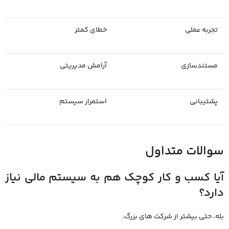
تجربه عملی
خطای کمتر
مستندسازی
آرامش مدیریتی
پشتیبانی
استمرار سیستم
سوالات متداول
آیا کسب‌ و کار کوچک هم به سیستم مالی نیاز
دارد؟
بله، حتی بیشتر از شرکت ‌های بزرگ.