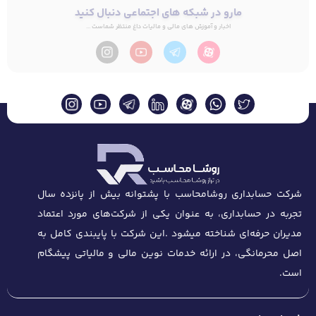
مارو در شبکه های اجتماعی دنبال کنید
اخبار و آموزش های مالی و مالیات داغ منتظر شماست ...
شرکت حسابداری روشامحاسب با پشتوانه بیش از پانزده سال
تجربه در حسابداری، به عنوان یکی از شرکت‌های مورد اعتماد
مدیران حرفه‌ای شناخته میشود .این شرکت با پایبندی کامل به
اصل محرمانگی، در ارائه خدمات نوین مالی و مالیاتی پیشگام
است.