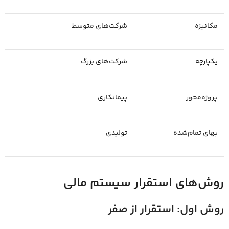
مکانیزه
شرکت‌های متوسط
یکپارچه
شرکت‌های بزرگ
پروژه‌محور
پیمانکاری
بهای تمام‌شده
تولیدی
روش‌های استقرار سیستم مالی
روش اول: استقرار از صفر