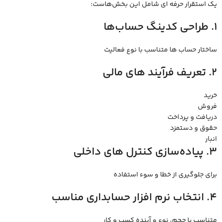
یک استقرار حرفه ‌ای شامل این بخش‌هاست:
1. طراحی کدینگ حساب‌ها
ساختار حساب‌ ها متناسب با نوع فعالیت
2. تعریف فرآیند های مالی
خرید
فروش
دریافت و پرداخت
حقوق و دستمزد
انبار
3. پیاده‌سازی کنترل‌ های داخلی
برای جلوگیری از خطا و سوء استفاده
4. انتخاب نرم ‌افزار حسابداری مناسب
متناسب با حجم، نوع و آینده کسب ‌و کار