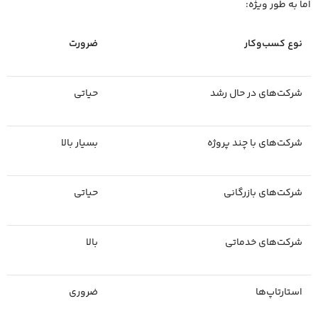
اما به‌ طور ویژه:
نوع کسب‌وکار
ضرورت
شرکت‌های در حال رشد
حیاتی
شرکت‌های با چند پروژه
بسیار بالا
شرکت‌های بازرگانی
حیاتی
شرکت‌های خدماتی
بالا
استارتاپ‌ها
ضروری