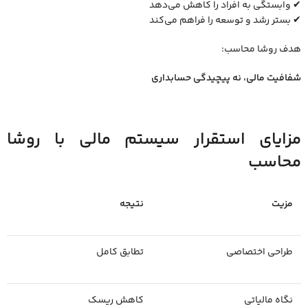
✔ وابستگی به افراد را کاهش می‌دهد
✔ بستر رشد و توسعه را فراهم می‌کند
هدف روشا محاسب:
شفافیت مالی، نه پیچیدگی حسابداری
مزایای استقرار سیستم مالی با روشا
محاسب
مزیت
نتیجه
طراحی اختصاصی
تطابق کامل
نگاه مالیاتی
کاهش ریسک