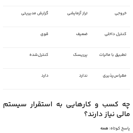
خروجی
تراز آزمایشی
گزارش مدیریتی
کنترل داخلی
ضعیف
قوی
تطبیق با مالیات
پرریسک
کنترل‌شده
مقیاس‌پذیری
ندارد
دارد
چه کسب ‌و کارهایی به استقرار سیستم
مالی نیاز دارند؟
پاسخ کوتاه:
همه