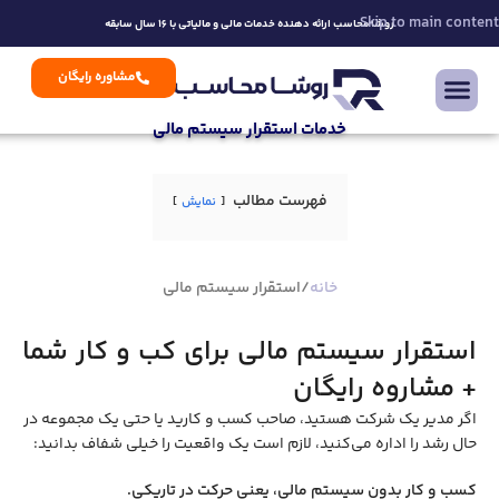
Skip to main content
روشا محاسب ارائه دهنده خدمات مالی و مالیاتی با 16 سال سابقه
مشاوره رایگان
خدمات استقرار سیستم مالی
فهرست مطالب
نمایش
خانه
استقرار سیستم مالی
استقرار سیستم مالی برای کب و کار شما
+ مشاروه رایگان
اگر مدیر یک شرکت هستید، صاحب کسب ‌و کارید یا حتی یک مجموعه در
حال رشد را اداره می‌کنید، لازم است یک واقعیت را خیلی شفاف بدانید
:
کسب‌ و کار بدون سیستم مالی، یعنی حرکت در تاریکی
.