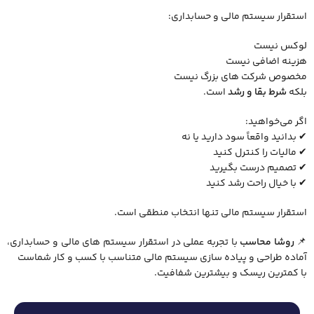
استقرار سیستم مالی و حسابداری:
لوکس نیست
هزینه اضافی نیست
مخصوص شرکت ‌های بزرگ نیست
بلکه
شرط بقا و رشد
است.
اگر می‌خواهید:
✔ بدانید واقعاً سود دارید یا نه
✔ مالیات را کنترل کنید
✔ تصمیم درست بگیرید
✔ با خیال راحت رشد کنید
استقرار سیستم مالی تنها انتخاب منطقی است.
📌
روشا محاسب
با تجربه عملی در استقرار سیستم‌ های مالی و حسابداری،
آماده طراحی و پیاده ‌سازی سیستم مالی متناسب با کسب ‌و کار شماست
با کمترین ریسک و بیشترین شفافیت.