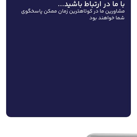
با ما در ارتباط باشید...
مشاورین ما در کوتاهترین زمان ممکن پاسخگوی
شما خواهند بود