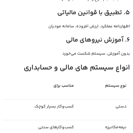
5. تطبیق با قوانین مالیاتی
اظهارنامه عملکرد، ارزش افزوده، سامانه مودیان
6. آموزش نیروهای مالی
بدون آموزش، سیستم شکست می‌خورد
انواع سیستم ‌های مالی و حسابداری
نوع سیستم
مناسب برای
دستی
کسب‌وکار بسیار کوچک
نیمه‌مکانیزه
کسب‌وکارهای سنتی