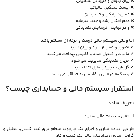
❌ زیان پنهان و غیرقابل ‌تشخیص
❌ ریسک سنگین مالیاتی
❌ مغایرت بانکی و حسابداری
❌ عدم امکان رشد و جذب سرمایه
❌ و در نهایت ، فرسایش نقدینگی
اما وقتی سیستم مالی
درست و حرفه‌ ای
مستقر باشد:
✔ تصویر واقعی از سود و زیان دارید
✔ مالیات را کنترل‌ شده و قانونی پرداخت می‌کنید
✔ جریان نقدینگی مدیریت می‌ شود
✔ گزارش مدیریتی قابل اتکا دارید
✔ ریسک‌های مالی و قانونی به حداقل می ‌رسد
استقرار سیستم مالی و حسابداری چیست؟
تعریف ساده
استقرار سیستم مالی یعنی:
طراحی، پیاده ‌سازی و اجرای یک چارچوب منظم برای ثبت، کنترل، تحلیل و
گزارش تمام رویدادهای مالی یک کسب‌ و کار.