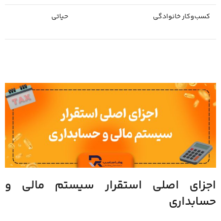
کسب‌وکار خانوادگی
حیاتی
اجزای اصلی استقرار سیستم مالی و
حسابداری