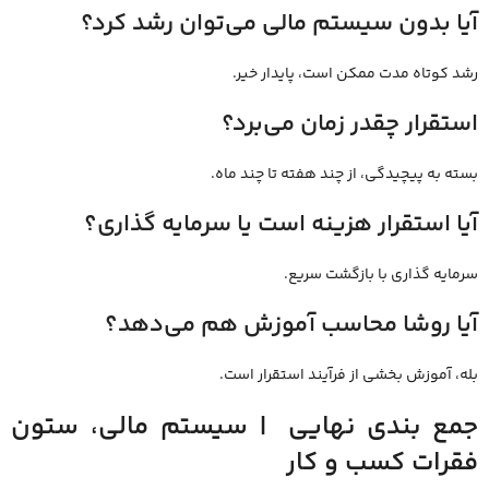
آیا بدون سیستم مالی می‌توان رشد کرد؟
رشد کوتاه‌ مدت ممکن است، پایدار خیر.
استقرار چقدر زمان می‌برد؟
بسته به پیچیدگی، از چند هفته تا چند ماه.
آیا استقرار هزینه است یا سرمایه‌ گذاری؟
سرمایه ‌گذاری با بازگشت سریع.
آیا روشا محاسب آموزش هم می‌دهد؟
بله، آموزش بخشی از فرآیند استقرار است.
جمع ‌بندی نهایی | سیستم مالی، ستون
فقرات کسب‌ و کار