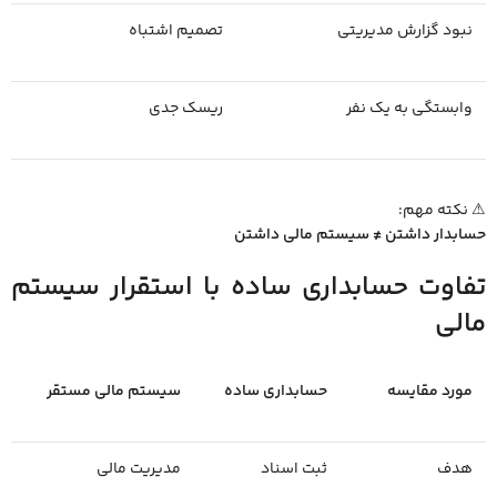
نبود گزارش مدیریتی
تصمیم اشتباه
وابستگی به یک نفر
ریسک جدی
⚠ نکته مهم:
حسابدار داشتن ≠ سیستم مالی داشتن
تفاوت حسابداری ساده با استقرار سیستم
مالی
مورد مقایسه
حسابداری ساده
سیستم مالی مستقر
هدف
ثبت اسناد
مدیریت مالی