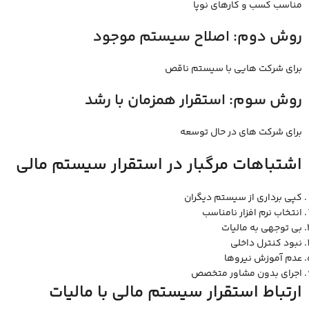
مناسب کسب ‌و کارهای نوپا
روش دوم: اصلاح سیستم موجود
برای شرکت ‌هایی با سیستم ناقص
روش سوم: استقرار همزمان با رشد
برای شرکت ‌های در حال توسعه
اشتباهات مرگبار در استقرار سیستم مالی
کپی ‌برداری از سیستم دیگران
انتخاب نرم‌ افزار نامناسب
بی ‌توجهی به مالیات
نبود کنترل داخلی
عدم آموزش نیروها
اجرای بدون مشاور متخصص
ارتباط استقرار سیستم مالی با مالیات